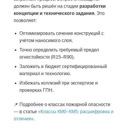
должен быть решён на стадии
разработки
концепции и технического задания
. Это
позволяет:
Оптимизировать сечение конструкций с
учётом наносимого слоя.
Точно определить требуемый предел
огнестойкости (R15–R90).
Заложить в бюджет сертифицированный
материал и технологию.
Избежать коллизий при экспертизе и
проверках ГПН.
📌 Подробнее о классах пожарной опасности
— в статье
«Классы КМ0–КМ5: расшифровка и
отличия»
.