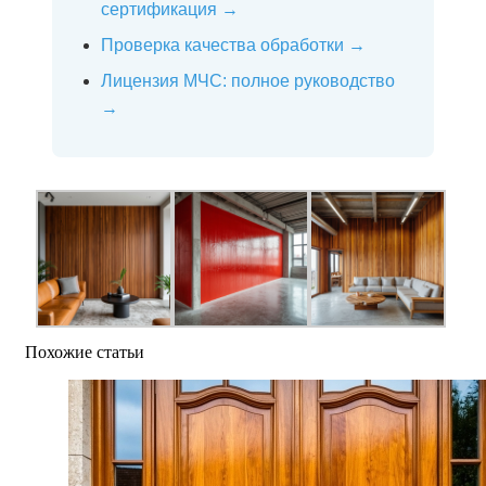
сертификация →
Проверка качества обработки →
Лицензия МЧС: полное руководство
→
Похожие статьи