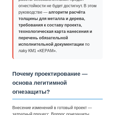
огнестойкости не будет достигнут. В этом
руководстве —
алгоритм расчёта
толщины для металла и дерева,
требования к составу проекта,
технологическая карта нанесения и
перечень обязательной
исполнительной документации
по
лaky КМ1 «КЕРАМ».
Почему проектирование —
основа легитимной
огнезащиты?
Внесение изменений в готовый проект —
затратный процесс. Вопрос огнезащиты