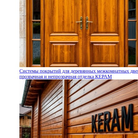
Системы покрытий для деревянных межкомнатных две
прозрачная и непрозрачная отделка КЕРАМ