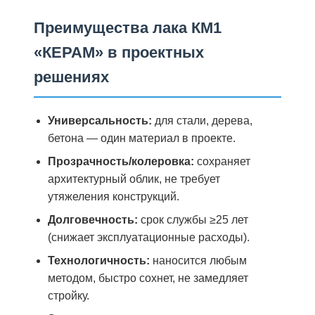
Преимущества лака КМ1
«КЕРАМ» в проектных
решениях
Универсальность:
для стали, дерева,
бетона — один материал в проекте.
Прозрачность/колеровка:
сохраняет
архитектурный облик, не требует
утяжеления конструкций.
Долговечность:
срок службы ≥25 лет
(снижает эксплуатационные расходы).
Технологичность:
наносится любым
методом, быстро сохнет, не замедляет
стройку.