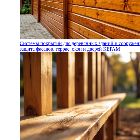
Системы покрытий для деревянных зданий и сооружен
защита фасадов, террас, окон и дверей КЕРАМ