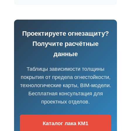
Проектируете огнезащиту?
Получите расчётные
данные
Таблицы зависимости толщины
покрытия от предела огнестойкости,
технологические карты, BIM-модели.
Бесплатная консультация для
проектных отделов.
Каталог лака КМ1