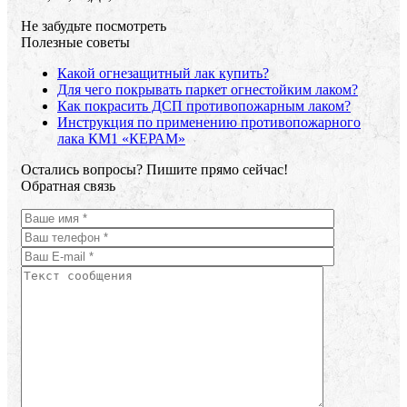
Не забудьте посмотреть
Полезные советы
Какой огнезащитный лак купить?
Для чего покрывать паркет огнестойким лаком?
Как покрасить ДСП противопожарным лаком?
Инструкция по применению противопожарного
лака КМ1 «КЕРАМ»
Остались вопросы? Пишите прямо сейчас!
Обратная связь