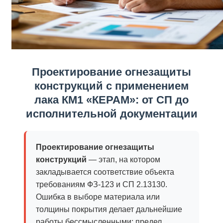
Проектирование огнезащиты
конструкций с применением
лака КМ1 «КЕРАМ»: от СП до
исполнительной документации
Проектирование огнезащиты
конструкций
— этап, на котором
закладывается соответствие объекта
требованиям ФЗ-123 и СП 2.13130.
Ошибка в выборе материала или
толщины покрытия делает дальнейшие
работы бессмысленными: предел