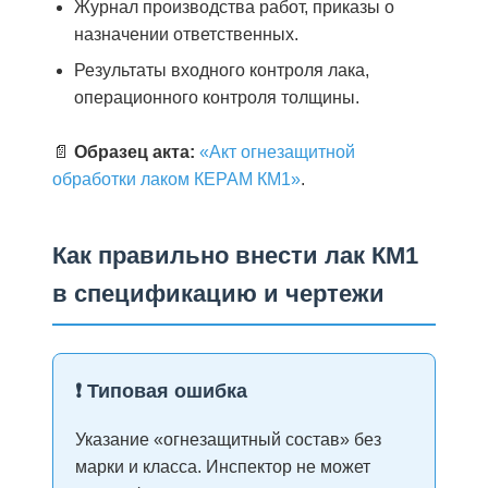
Журнал производства работ, приказы о
назначении ответственных.
Результаты входного контроля лака,
операционного контроля толщины.
📄
Образец акта:
«Акт огнезащитной
обработки лаком КЕРАМ КМ1»
.
Как правильно внести лак КМ1
в спецификацию и чертежи
❗ Типовая ошибка
Указание «огнезащитный состав» без
марки и класса. Инспектор не может