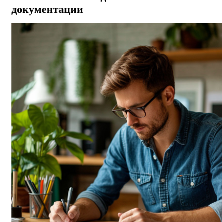
документации