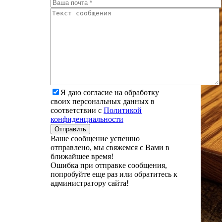
Я даю согласие на обработку
своих персональных данных в
соответствии с
Политикой
конфиденциальности
Ваше сообщение успешно
отправлено, мы свяжемся с Вами в
ближайшее время!
Ошибка при отправке сообщения,
попробуйте еще раз или обратитесь к
администратору сайта!